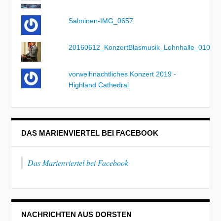
Salminen-IMG_0657
20160612_KonzertBlasmusik_Lohnhalle_010
vorweihnachtliches Konzert 2019 -
Highland Cathedral
DAS MARIENVIERTEL BEI FACEBOOK
Das Marienviertel bei Facebook
NACHRICHTEN AUS DORSTEN