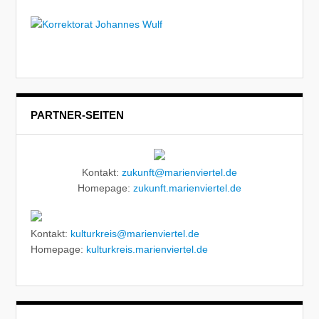
PARTNER-SEITEN
Kontakt:
zukunft@marienviertel.de
Homepage:
zukunft.marienviertel.de
Kontakt:
kulturkreis@marienviertel.de
Homepage:
kulturkreis.marienviertel.de