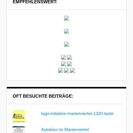
EMPFEHLENSWERT:
OFT BESUCHTE BEITRÄGE:
logo-initiative-marienviertel-1320-taste
Autokino im Marienviertel