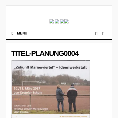
MENU
TITEL-PLANUNG0004