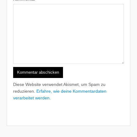
Diese Website verwendet Akismet, um Spam zu
reduzieren.
Erfahre, wie deine Kommentardaten
verarbeitet werden.