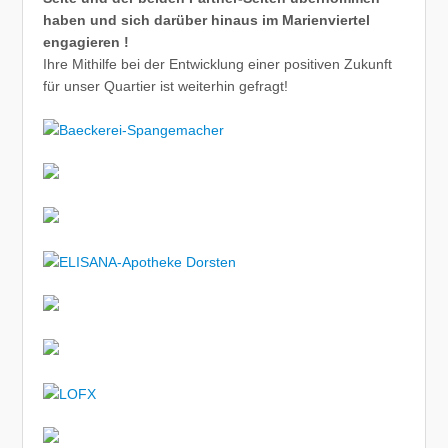
haben und sich darüber hinaus im Marienviertel
engagieren !
Ihre Mithilfe bei der Entwicklung einer positiven Zukunft
für unser Quartier ist weiterhin gefragt!