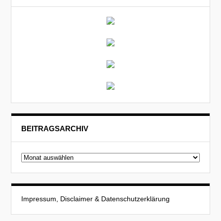
BEITRAGSARCHIV
Beitragsarchiv
Impressum, Disclaimer & Datenschutzerklärung