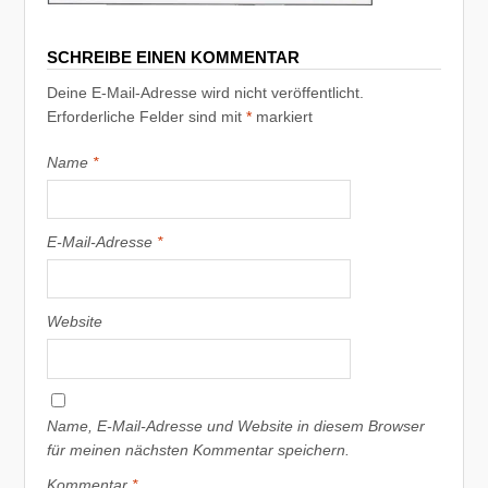
SCHREIBE EINEN KOMMENTAR
Deine E-Mail-Adresse wird nicht veröffentlicht.
Erforderliche Felder sind mit
*
markiert
Name
*
E-Mail-Adresse
*
Website
Name, E-Mail-Adresse und Website in diesem Browser
für meinen nächsten Kommentar speichern.
Kommentar
*