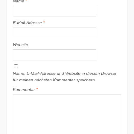
Name
*
E-Mail-Adresse
*
Website
Name, E-Mail-Adresse und Website in diesem Browser
für meinen nächsten Kommentar speichern.
Kommentar
*