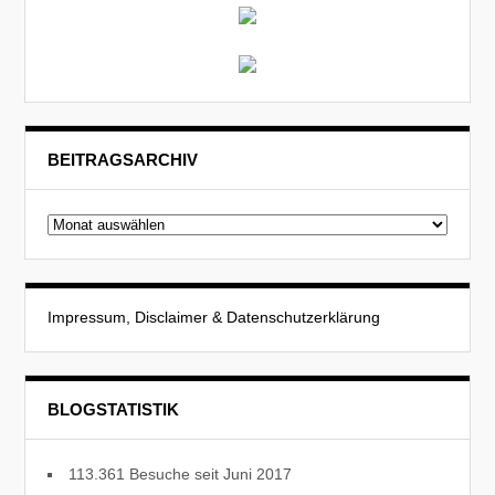
BEITRAGSARCHIV
Beitragsarchiv
Impressum, Disclaimer & Datenschutzerklärung
BLOGSTATISTIK
113.361 Besuche seit Juni 2017