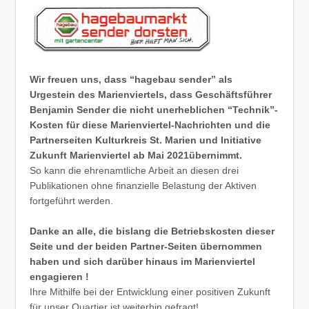
Wir freuen uns, dass “hagebau sender” als
Urgestein des Marienviertels, dass Geschäftsführer
Benjamin Sender die nicht unerheblichen “Technik”-
Kosten für diese Marienviertel-Nachrichten und die
Partnerseiten Kulturkreis St. Marien und Initiative
Zukunft Marienviertel ab Mai 2021übernimmt.
So kann die ehrenamtliche Arbeit an diesen drei
Publikationen ohne finanzielle Belastung der Aktiven
fortgeführt werden.
Danke an alle, die bislang die Betriebskosten dieser
Seite und der beiden Partner-Seiten übernommen
haben und sich darüber hinaus im Marienviertel
engagieren !
Ihre Mithilfe bei der Entwicklung einer positiven Zukunft
für unser Quartier ist weiterhin gefragt!