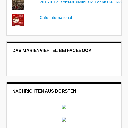
20160612_KonzertBlasmusik_Lohnhalle_048
Cafe International
DAS MARIENVIERTEL BEI FACEBOOK
NACHRICHTEN AUS DORSTEN