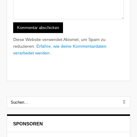
Diese Website verwendet Akismet, um Spam zu
reduzieren.
Erfahre, wie deine Kommentardaten
verarbeitet werden.
SPONSOREN