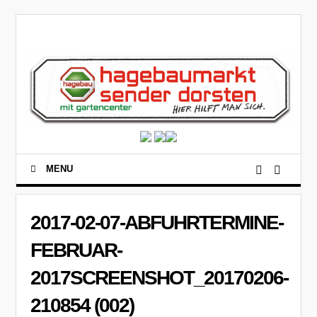
MENU
2017-02-07-ABFUHRTERMINE-
FEBRUAR-
2017SCREENSHOT_20170206-
210854 (002)