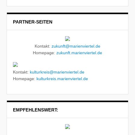
PARTNER-SEITEN
Kontakt:
zukunft@marienviertel.de
Homepage:
zukunft.marienviertel.de
Kontakt:
kulturkreis@marienviertel.de
Homepage:
kulturkreis.marienviertel.de
EMPFEHLENSWERT: