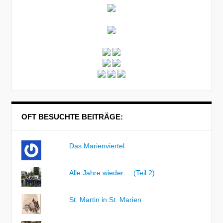
OFT BESUCHTE BEITRÄGE:
Das Marienviertel
Alle Jahre wieder ... (Teil 2)
St. Martin in St. Marien