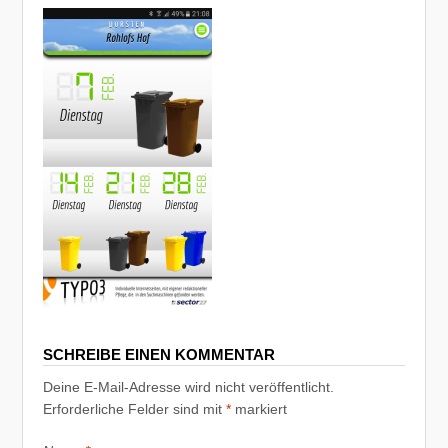
SCHREIBE EINEN KOMMENTAR
Deine E-Mail-Adresse wird nicht veröffentlicht.
Erforderliche Felder sind mit
*
markiert