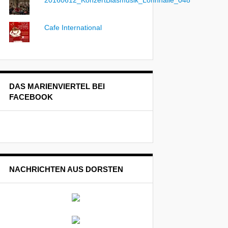
Cafe International
DAS MARIENVIERTEL BEI
FACEBOOK
NACHRICHTEN AUS DORSTEN