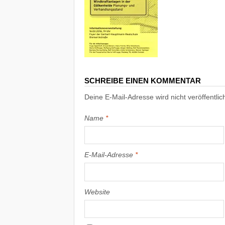
SCHREIBE EINEN KOMMENTAR
Deine E-Mail-Adresse wird nicht veröffentlich
Name
*
E-Mail-Adresse
*
Website