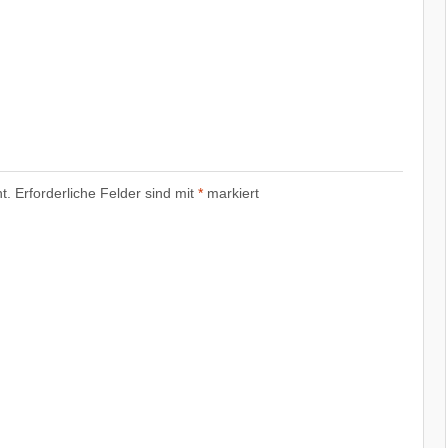
t.
Erforderliche Felder sind mit
*
markiert