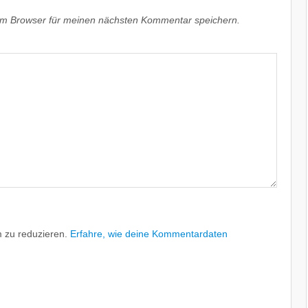
em Browser für meinen nächsten Kommentar speichern.
 zu reduzieren.
Erfahre, wie deine Kommentardaten