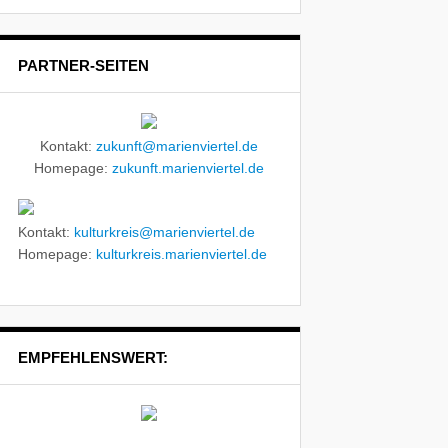
PARTNER-SEITEN
Kontakt:
zukunft@marienviertel.de
Homepage:
zukunft.marienviertel.de
Kontakt:
kulturkreis@marienviertel.de
Homepage:
kulturkreis.marienviertel.de
EMPFEHLENSWERT: