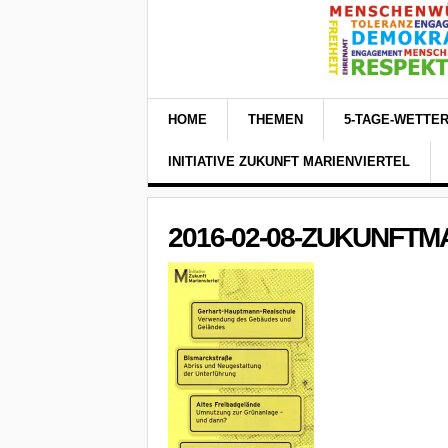
HOME
THEMEN
5-TAGE-WETTE
INITIATIVE ZUKUNFT MARIENVIERTEL
2016-02-08-ZUKUNFTM