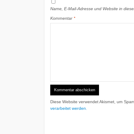
Name, E-Mail-Adresse und Website in dies
Kommentar
*
Diese Website verwendet Akismet, um Spam
verarbeitet werden.