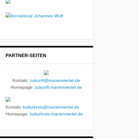
PARTNER-SEITEN
Kontakt:
zukunft@marienviertel.de
Homepage:
zukunft.marienviertel.de
Kontakt:
kulturkreis@marienviertel.de
Homepage:
kulturkreis.marienviertel.de