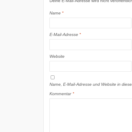
Deine E-Mail-Adresse wird nicht veröffentlich
Name
*
E-Mail-Adresse
*
Website
Name, E-Mail-Adresse und Website in dies
Kommentar
*