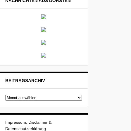
NACHRICHTEN AUS DORSTEN
BEITRAGSARCHIV
Beitragsarchiv
Impressum, Disclaimer &
Datenschutzerklärung