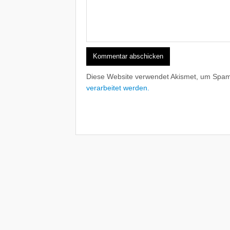
Diese Website verwendet Akismet, um Spam
verarbeitet werden.