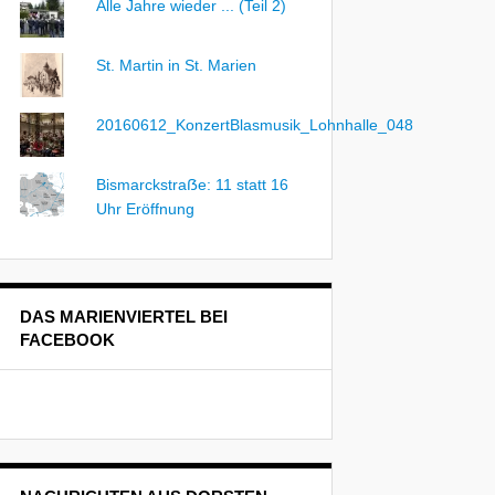
Alle Jahre wieder ... (Teil 2)
St. Martin in St. Marien
20160612_KonzertBlasmusik_Lohnhalle_048
Bismarckstraẞe: 11 statt 16
Uhr Eröffnung
DAS MARIENVIERTEL BEI
FACEBOOK