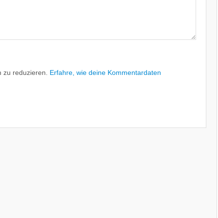
 zu reduzieren.
Erfahre, wie deine Kommentardaten