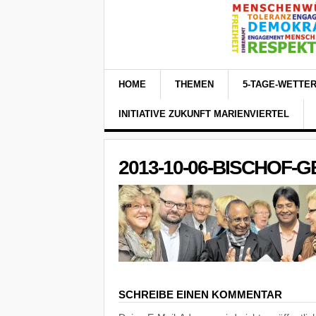
HOME
THEMEN
5-TAGE-WETTE
INITIATIVE ZUKUNFT MARIENVIERTEL
2013-10-06-BISCHOF-
SCHREIBE EINEN KOMMENTAR