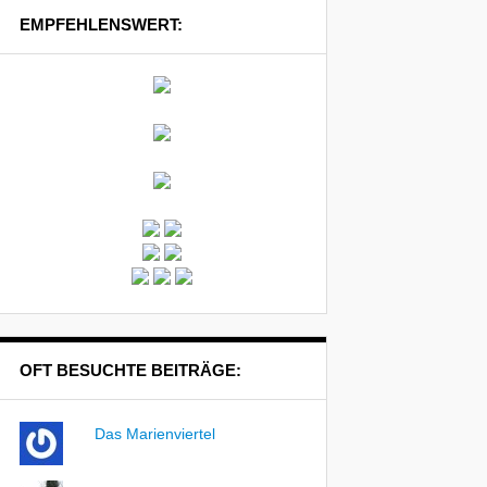
EMPFEHLENSWERT:
OFT BESUCHTE BEITRÄGE:
Das Marienviertel