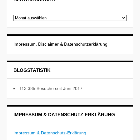
Beitragsarchiv
Impressum, Disclaimer & Datenschutzerklärung
BLOGSTATISTIK
113.385 Besuche seit Juni 2017
IMPRESSUM & DATENSCHUTZ-ERKLÄRUNG
Impressum & Datenschutz-Erklärung