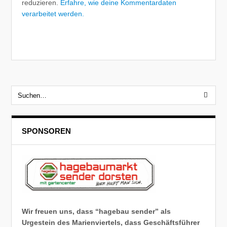
reduzieren.
Erfahre, wie deine Kommentardaten
verarbeitet werden.
SPONSOREN
Wir freuen uns, dass “hagebau sender” als
Urgestein des Marienviertels, dass Geschäftsführer