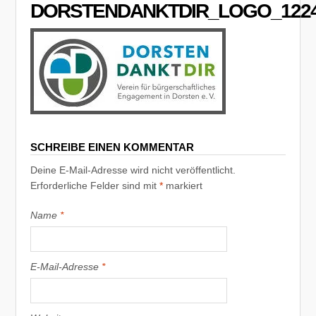
DORSTENDANKTDIR_LOGO_122
SCHREIBE EINEN KOMMENTAR
Deine E-Mail-Adresse wird nicht veröffentlicht.
Erforderliche Felder sind mit
*
markiert
Name
*
E-Mail-Adresse
*