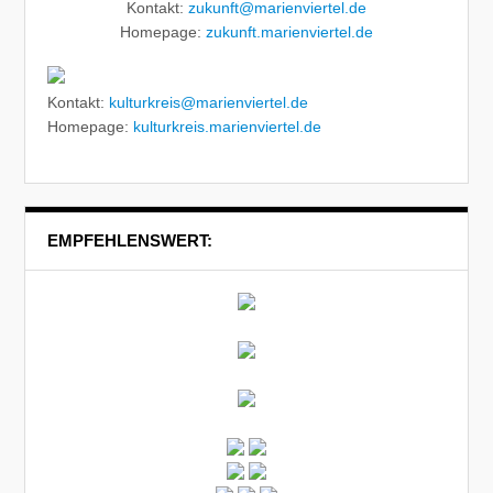
Kontakt:
zukunft@marienviertel.de
Homepage:
zukunft.marienviertel.de
Kontakt:
kulturkreis@marienviertel.de
Homepage:
kulturkreis.marienviertel.de
EMPFEHLENSWERT: