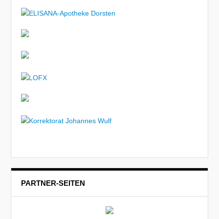
PARTNER-SEITEN