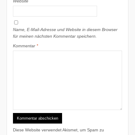
Website
Name, E-Mail-Adresse und Website in diesem Browser
für meinen nächsten Kommentar speichern.
Kommentar
*
Diese Website verwendet Akismet, um Spam zu