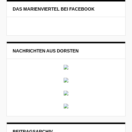
DAS MARIENVIERTEL BEI FACEBOOK
NACHRICHTEN AUS DORSTEN
BEITRAGSARCHIV