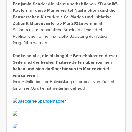
Benjamin Sender die nicht unerheblichen “Technik”-
Kosten für diese Marienviertel-Nachrichten und die
Partnerseiten Kulturkreis St. Marien und Initiative
Zukunft Marienviertel ab Mai 2021übernimmt.
So kann die ehrenamtliche Arbeit an diesen drei
Publikationen ohne finanzielle Belastung der Aktiven
fortgeführt werden.
Danke an alle, die bislang die Betriebskosten dieser
Seite und der beiden Partner-Seiten übernommen
haben und sich darüber hinaus im Marienviertel
engagieren !
Ihre Mithilfe bei der Entwicklung einer positiven Zukunft
für unser Quartier ist weiterhin gefragt!