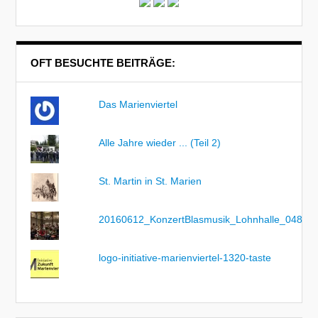
OFT BESUCHTE BEITRÄGE:
Das Marienviertel
Alle Jahre wieder ... (Teil 2)
St. Martin in St. Marien
20160612_KonzertBlasmusik_Lohnhalle_048
logo-initiative-marienviertel-1320-taste